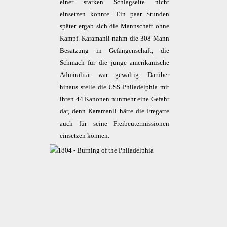
einer starken Schlagseite nicht
einsetzen konnte. Ein paar Stunden
später ergab sich die Mannschaft ohne
Kampf. Karamanli nahm die 308 Mann
Besatzung in Gefangenschaft, die
Schmach für die junge amerikanische
Admiralität war gewaltig. Darüber
hinaus stelle die USS Philadelphia mit
ihren 44 Kanonen nunmehr eine Gefahr
dar, denn Karamanli hätte die Fregatte
auch für seine Freibeutermissionen
einsetzen können.