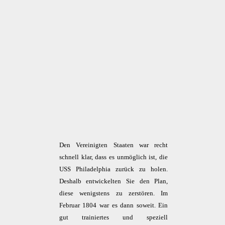
Den Vereinigten Staaten war recht
schnell klar, dass es unmöglich ist, die
USS Philadelphia zurück zu holen.
Deshalb entwickelten Sie den Plan,
diese wenigstens zu zerstören. Im
Februar 1804 war es dann soweit. Ein
gut trainiertes und speziell