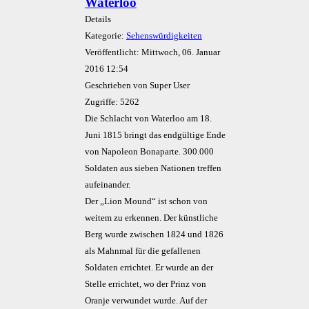
Waterloo
Details
Kategorie:
Sehenswürdigkeiten
Veröffentlicht: Mittwoch, 06. Januar
2016 12:54
Geschrieben von Super User
Zugriffe: 5262
Die Schlacht von Waterloo am 18.
Juni 1815 bringt das endgültige Ende
von Napoleon Bonaparte. 300.000
Soldaten aus sieben Nationen treffen
aufeinander.
Der „Lion Mound“ ist schon von
weitem zu erkennen. Der künstliche
Berg wurde zwischen 1824 und 1826
als Mahnmal für die gefallenen
Soldaten errichtet. Er wurde an der
Stelle errichtet, wo der Prinz von
Oranje verwundet wurde. Auf der