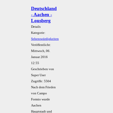
Deutschland
- Aachen -
Lousberg
Details
Kategorie:
Sehenswürdigkeiten
Veröffentlicht:
Mittwoch, 06.
Januar 2016
12:55
Geschrieben von
Super User
Zugriffe: 5504
Nach dem Frieden
von Campo
Formio wurde
Aachen
Hauptstadt und