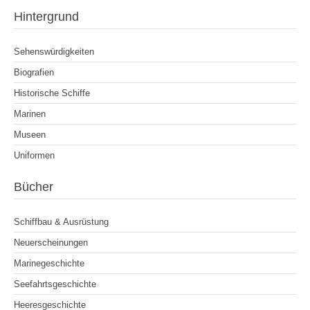
Hintergrund
Sehenswürdigkeiten
Biografien
Historische Schiffe
Marinen
Museen
Uniformen
Bücher
Schiffbau & Ausrüstung
Neuerscheinungen
Marinegeschichte
Seefahrtsgeschichte
Heeresgeschichte