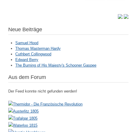
Neue Beiträge
Samuel Hood
Thomas Masterman Hardy
Cuthbert Collingwood
Edward Berry
The Burning of His Majesty's Schooner Gaspee
Aus dem Forum
Der Feed konnte nicht gefunden werden!