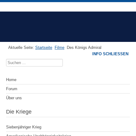
Aktuelle Seite:
Startseite
Filme
Des Königs Admiral
INFO SCHLIESSEN
Suchen
...
Home
Forum
Über uns
Die Kriege
Siebenjähriger Krieg