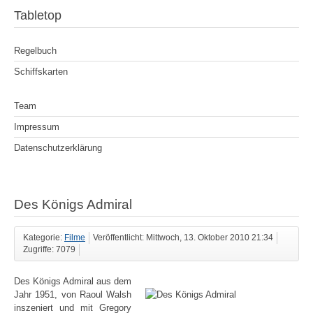
Tabletop
Regelbuch
Schiffskarten
Team
Impressum
Datenschutzerklärung
Des Königs Admiral
Kategorie:
Filme
Veröffentlicht: Mittwoch, 13. Oktober 2010 21:34
Zugriffe: 7079
Des Königs Admiral aus dem
Jahr 1951, von Raoul Walsh
inszeniert und mit Gregory