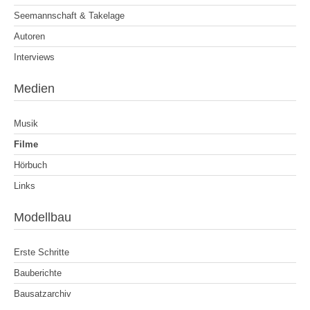
Seemannschaft & Takelage
Autoren
Interviews
Medien
Musik
Filme
Hörbuch
Links
Modellbau
Erste Schritte
Bauberichte
Bausatzarchiv