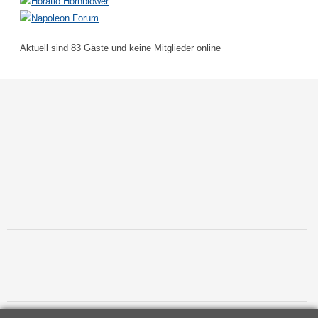
Aktuell sind 83 Gäste und keine Mitglieder online