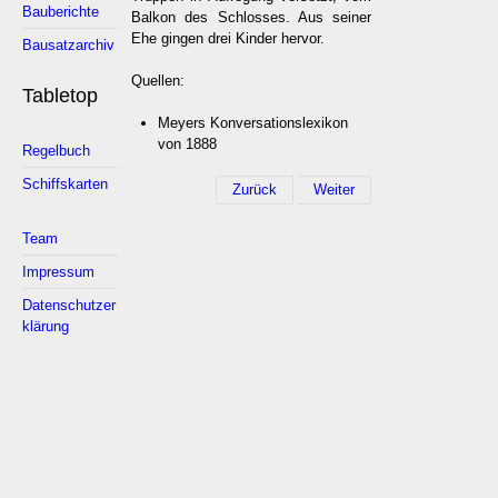
Bauberichte
Balkon des Schlosses. Aus seiner
Ehe gingen drei Kinder hervor.
Bausatzarchiv
Quellen:
Tabletop
Meyers Konversationslexikon
von 1888
Regelbuch
Schiffskarten
Zurück
Weiter
Team
Impressum
Datenschutzer
klärung