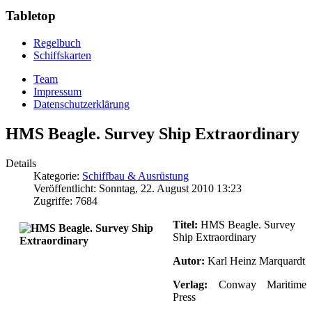
Tabletop
Regelbuch
Schiffskarten
Team
Impressum
Datenschutzerklärung
HMS Beagle. Survey Ship Extraordinary
Details
Kategorie:
Schiffbau & Ausrüstung
Veröffentlicht: Sonntag, 22. August 2010 13:23
Zugriffe: 7684
Titel:
HMS Beagle. Survey
Ship Extraordinary
Autor:
Karl Heinz Marquardt
Verlag:
Conway Maritime
Press