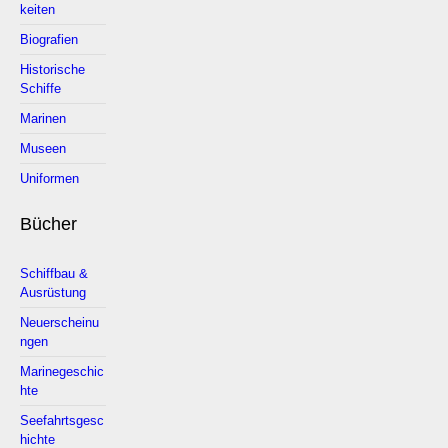
keiten
Biografien
Historische
Schiffe
Marinen
Museen
Uniformen
Bücher
Schiffbau &
Ausrüstung
Neuerscheinu
ngen
Marinegeschic
hte
Seefahrtsgesc
hichte