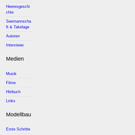
Heeresgeschi
chte
Seemannscha
ft & Takelage
Autoren
Interviews
Medien
Musik
Filme
Hörbuch
Links
Modellbau
Erste Schritte