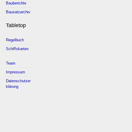
Bauberichte
Bausatzarchiv
Tabletop
Regelbuch
Schiffskarten
Team
Impressum
Datenschutzer
klärung