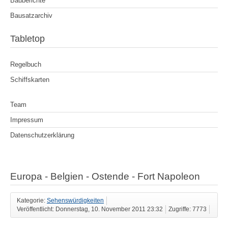
Bauberichte
Bausatzarchiv
Tabletop
Regelbuch
Schiffskarten
Team
Impressum
Datenschutzerklärung
Europa - Belgien - Ostende - Fort Napoleon
Kategorie:
Sehenswürdigkeiten
Veröffentlicht: Donnerstag, 10. November 2011 23:32
Zugriffe: 7773