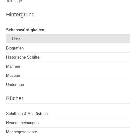
Takelage
Hintergrund
Sehenswürdigkeiten
Liste
Biografien
Historische Schiffe
Marinen
Museen
Uniformen
Bücher
Schiffbau & Ausrüstung
Neuerscheinungen
Marinegeschichte