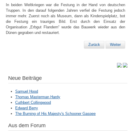
In beiden Weltkriegen war die Festung in der Hand von deutschen
Truppen. In den darauf folgenden Jahren verfiel die Festung jedoch
immer mehr. Zuerst noch als Museum, dann als Kinderspielplatz, bot
die Festung ein trauriges Bild. Erst durch den Einsatz der
Organisation „Erbgut Flandern“ wurde das Bauwerk wieder aus den
Dünen gegraben und restauriert.
Zurück
Weiter
Neue Beiträge
Samuel Hood
Thomas Masterman Hardy
Cuthbert Collingwood
Edward Berry
The Burning of His Majesty's Schooner Gaspee
Aus dem Forum