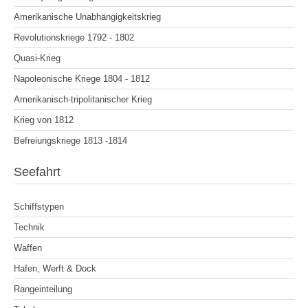
Amerikanische Unabhängigkeitskrieg
Revolutionskriege 1792 - 1802
Quasi-Krieg
Napoleonische Kriege 1804 - 1812
Amerikanisch-tripolitanischer Krieg
Krieg von 1812
Befreiungskriege 1813 -1814
Seefahrt
Schiffstypen
Technik
Waffen
Hafen, Werft & Dock
Rangeinteilung