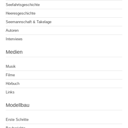
Seefahrtsgeschichte
Heeresgeschichte
Seemannschaft & Takelage
Autoren
Interviews
Medien
Musik
Filme
Hörbuch
Links
Modellbau
Erste Schritte