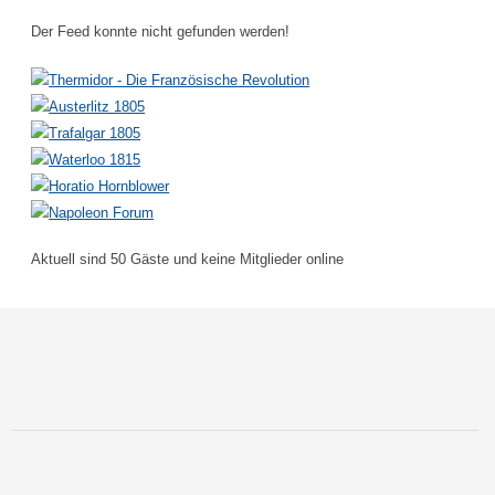
Der Feed konnte nicht gefunden werden!
Aktuell sind 50 Gäste und keine Mitglieder online