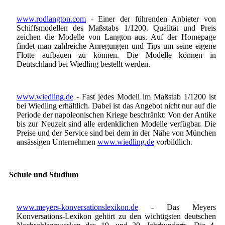
www.rodlangton.com
- Einer der führenden Anbieter von
Schiffsmodellen des Maßstabs 1/1200. Qualität und Preis
zeichen die Modelle von Langton aus. Auf der Homepage
findet man zahlreiche Anregungen und Tips um seine eigene
Flotte aufbauen zu können. Die Modelle können in
Deutschland bei Wiedling bestellt werden.
www.wiedling.de
- Fast jedes Modell im Maßstab 1/1200 ist
bei Wiedling erhältlich. Dabei ist das Angebot nicht nur auf die
Periode der napoleonischen Kriege beschränkt: Von der Antike
bis zur Neuzeit sind alle erdenklichen Modelle verfügbar. Die
Preise und der Service sind bei dem in der Nähe von München
ansässigen Unternehmen
www.wiedling.de
vorbildlich.
Schule und Studium
www.meyers-konversationslexikon.de
- Das Meyers
Konversations-Lexikon gehört zu den wichtigsten deutschen