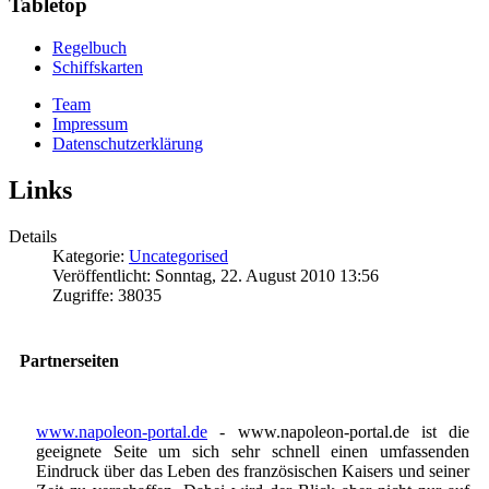
Tabletop
Regelbuch
Schiffskarten
Team
Impressum
Datenschutzerklärung
Links
Details
Kategorie:
Uncategorised
Veröffentlicht: Sonntag, 22. August 2010 13:56
Zugriffe: 38035
Partnerseiten
www.napoleon-portal.de
- www.napoleon-portal.de ist die
geeignete Seite um sich sehr schnell einen umfassenden
Eindruck über das Leben des französischen Kaisers und seiner