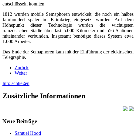
entschlüsseln konnten.
1812 wurden mobile Semaphoren entwickelt, die noch ein halbes
Jahrhundert später im Krimkrieg eingesetzt wurden. Auf dem
Höhepunkt dieser Technologie wurden die wichtigsten
französischen Städte über fast 5.000 Kilometer und 556 Stationen
miteinander verbunden. Insgesamt benötigte dieses System etwa
1.000 Arbeiter.
Das Ende der Semaphoren kam mit der Einführung der elektrischen
Telegraphie.
Zurück
Weiter
Info schließen
Zusätzliche Informationen
Neue Beiträge
Samuel Hood