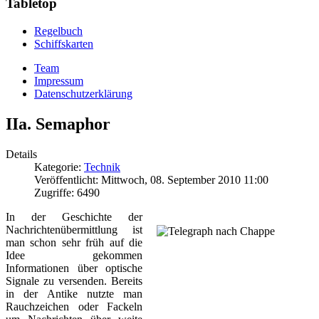
Tabletop
Regelbuch
Schiffskarten
Team
Impressum
Datenschutzerklärung
IIa. Semaphor
Details
Kategorie:
Technik
Veröffentlicht: Mittwoch, 08. September 2010 11:00
Zugriffe: 6490
In der Geschichte der
Nachrichtenübermittlung ist
man schon sehr früh auf die
Idee gekommen
Informationen über optische
Signale zu versenden. Bereits
in der Antike nutzte man
Rauchzeichen oder Fackeln