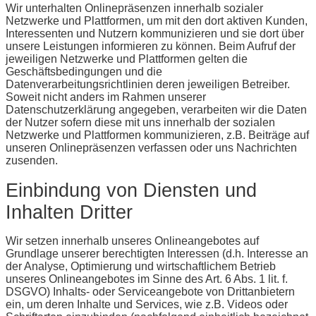
Wir unterhalten Onlinepräsenzen innerhalb sozialer
Netzwerke und Plattformen, um mit den dort aktiven Kunden,
Interessenten und Nutzern kommunizieren und sie dort über
unsere Leistungen informieren zu können. Beim Aufruf der
jeweiligen Netzwerke und Plattformen gelten die
Geschäftsbedingungen und die
Datenverarbeitungsrichtlinien deren jeweiligen Betreiber.
Soweit nicht anders im Rahmen unserer
Datenschutzerklärung angegeben, verarbeiten wir die Daten
der Nutzer sofern diese mit uns innerhalb der sozialen
Netzwerke und Plattformen kommunizieren, z.B. Beiträge auf
unseren Onlinepräsenzen verfassen oder uns Nachrichten
zusenden.
Einbindung von Diensten und
Inhalten Dritter
Wir setzen innerhalb unseres Onlineangebotes auf
Grundlage unserer berechtigten Interessen (d.h. Interesse an
der Analyse, Optimierung und wirtschaftlichem Betrieb
unseres Onlineangebotes im Sinne des Art. 6 Abs. 1 lit. f.
DSGVO) Inhalts- oder Serviceangebote von Drittanbietern
ein, um deren Inhalte und Services, wie z.B. Videos oder