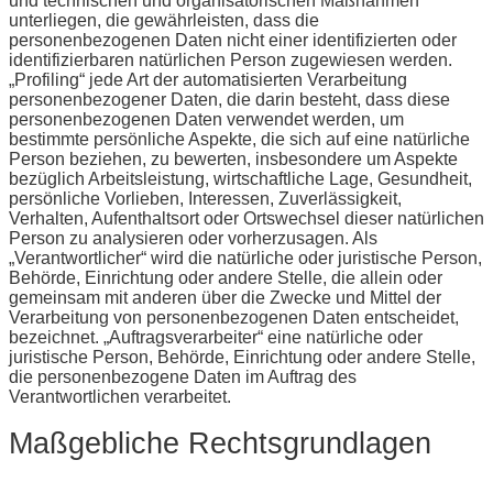
und technischen und organisatorischen Maßnahmen
unterliegen, die gewährleisten, dass die
personenbezogenen Daten nicht einer identifizierten oder
identifizierbaren natürlichen Person zugewiesen werden.
„Profiling“ jede Art der automatisierten Verarbeitung
personenbezogener Daten, die darin besteht, dass diese
personenbezogenen Daten verwendet werden, um
bestimmte persönliche Aspekte, die sich auf eine natürliche
Person beziehen, zu bewerten, insbesondere um Aspekte
bezüglich Arbeitsleistung, wirtschaftliche Lage, Gesundheit,
persönliche Vorlieben, Interessen, Zuverlässigkeit,
Verhalten, Aufenthaltsort oder Ortswechsel dieser natürlichen
Person zu analysieren oder vorherzusagen. Als
„Verantwortlicher“ wird die natürliche oder juristische Person,
Behörde, Einrichtung oder andere Stelle, die allein oder
gemeinsam mit anderen über die Zwecke und Mittel der
Verarbeitung von personenbezogenen Daten entscheidet,
bezeichnet. „Auftragsverarbeiter“ eine natürliche oder
juristische Person, Behörde, Einrichtung oder andere Stelle,
die personenbezogene Daten im Auftrag des
Verantwortlichen verarbeitet.
Maßgebliche Rechtsgrundlagen