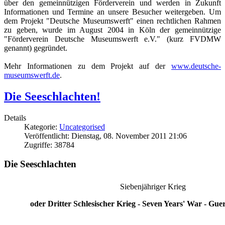
über den gemeinnützigen Förderverein und werden in Zukunft
Informationen und Termine an unsere Besucher weitergeben. Um
dem Projekt "Deutsche Museumswerft" einen rechtlichen Rahmen
zu geben, wurde im August 2004 in Köln der gemeinnützige
"Förderverein Deutsche Museumswerft e.V." (kurz FVDMW
genannt) gegründet.
Mehr Informationen zu dem Projekt auf der
www.deutsche-
museumswerft.de
.
Die Seeschlachten!
Details
Kategorie:
Uncategorised
Veröffentlicht: Dienstag, 08. November 2011 21:06
Zugriffe: 38784
Die Seeschlachten
Siebenjähriger Krieg
oder Dritter Schlesischer Krieg - Seven Years' War - Gue