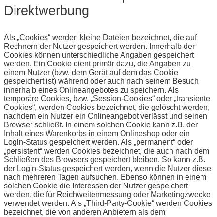
Direktwerbung
Als „Cookies“ werden kleine Dateien bezeichnet, die auf
Rechnern der Nutzer gespeichert werden. Innerhalb der
Cookies können unterschiedliche Angaben gespeichert
werden. Ein Cookie dient primär dazu, die Angaben zu
einem Nutzer (bzw. dem Gerät auf dem das Cookie
gespeichert ist) während oder auch nach seinem Besuch
innerhalb eines Onlineangebotes zu speichern. Als
temporäre Cookies, bzw. „Session-Cookies“ oder „transiente
Cookies“, werden Cookies bezeichnet, die gelöscht werden,
nachdem ein Nutzer ein Onlineangebot verlässt und seinen
Browser schließt. In einem solchen Cookie kann z.B. der
Inhalt eines Warenkorbs in einem Onlineshop oder ein
Login-Status gespeichert werden. Als „permanent“ oder
„persistent“ werden Cookies bezeichnet, die auch nach dem
Schließen des Browsers gespeichert bleiben. So kann z.B.
der Login-Status gespeichert werden, wenn die Nutzer diese
nach mehreren Tagen aufsuchen. Ebenso können in einem
solchen Cookie die Interessen der Nutzer gespeichert
werden, die für Reichweitenmessung oder Marketingzwecke
verwendet werden. Als „Third-Party-Cookie“ werden Cookies
bezeichnet, die von anderen Anbietern als dem