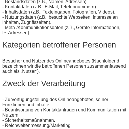
- Bestandsdaten (z.B., Namen, Adressen).
- Kontaktdaten (z.B., E-Mail, Telefonnummern).
- Inhaltsdaten (z.B., Texteingaben, Fotografien, Videos).
- Nutzungsdaten (z.B., besuchte Webseiten, Interesse an
Inhalten, Zugriffszeiten).
- Meta-/Kommunikationsdaten (z.B., Geräte-Informationen,
IP-Adressen).
Kategorien betroffener Personen
Besucher und Nutzer des Onlineangebotes (Nachfolgend
bezeichnen wir die betroffenen Personen zusammenfassend
auch als „Nutzer“).
Zweck der Verarbeitung
- Zurverfügungstellung des Onlineangebotes, seiner
Funktionen und Inhalte.
- Beantwortung von Kontaktanfragen und Kommunikation mit
Nutzern.
- Sicherheitsmaßnahmen.
- Reichweitenmessung/Marketing