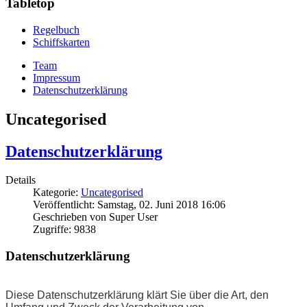
Tabletop
Regelbuch
Schiffskarten
Team
Impressum
Datenschutzerklärung
Uncategorised
Datenschutzerklärung
Details
Kategorie:
Uncategorised
Veröffentlicht: Samstag, 02. Juni 2018 16:06
Geschrieben von Super User
Zugriffe: 9838
Datenschutzerklärung
Diese Datenschutzerklärung klärt Sie über die Art, den