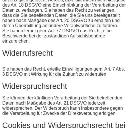
des Art. 18 DSGVO eine Einschränkung der Verarbeitung der
Daten zu verlangen. Sie haben das Recht zu verlangen,
dass die Sie betreffenden Daten, die Sie uns bereitgestellt
haben nach Maßgabe des Art. 20 DSGVO zu erhalten und
deren Übermittlung an andere Verantwortliche zu fordern.
Sie haben ferner gem. Art. 77 DSGVO das Recht, eine
Beschwerde bei der zuständigen Aufsichtsbehörde
einzureichen.
Widerrufsrecht
Sie haben das Recht, erteilte Einwilligungen gem. Art. 7 Abs.
3 DSGVO mit Wirkung für die Zukunft zu widerrufen
Widerspruchsrecht
Sie können der künftigen Verarbeitung der Sie betreffenden
Daten nach Maßgabe des Art. 21 DSGVO jederzeit
widersprechen. Der Widerspruch kann insbesondere gegen
die Verarbeitung für Zwecke der Direktwerbung erfolgen.
Cookies und Widerspruchsrecht bei