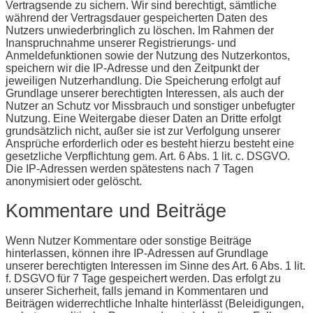
Vertragsende zu sichern. Wir sind berechtigt, sämtliche
während der Vertragsdauer gespeicherten Daten des
Nutzers unwiederbringlich zu löschen. Im Rahmen der
Inanspruchnahme unserer Registrierungs- und
Anmeldefunktionen sowie der Nutzung des Nutzerkontos,
speichern wir die IP-Adresse und den Zeitpunkt der
jeweiligen Nutzerhandlung. Die Speicherung erfolgt auf
Grundlage unserer berechtigten Interessen, als auch der
Nutzer an Schutz vor Missbrauch und sonstiger unbefugter
Nutzung. Eine Weitergabe dieser Daten an Dritte erfolgt
grundsätzlich nicht, außer sie ist zur Verfolgung unserer
Ansprüche erforderlich oder es besteht hierzu besteht eine
gesetzliche Verpflichtung gem. Art. 6 Abs. 1 lit. c. DSGVO.
Die IP-Adressen werden spätestens nach 7 Tagen
anonymisiert oder gelöscht.
Kommentare und Beiträge
Wenn Nutzer Kommentare oder sonstige Beiträge
hinterlassen, können ihre IP-Adressen auf Grundlage
unserer berechtigten Interessen im Sinne des Art. 6 Abs. 1 lit.
f. DSGVO für 7 Tage gespeichert werden. Das erfolgt zu
unserer Sicherheit, falls jemand in Kommentaren und
Beiträgen widerrechtliche Inhalte hinterlässt (Beleidigungen,