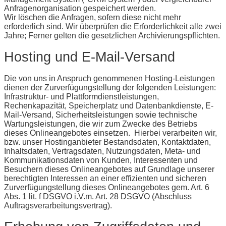
Anfragenorganisation gespeichert werden.
Wir löschen die Anfragen, sofern diese nicht mehr
erforderlich sind. Wir überprüfen die Erforderlichkeit alle zwei
Jahre; Ferner gelten die gesetzlichen Archivierungspflichten.
Hosting und E-Mail-Versand
Die von uns in Anspruch genommenen Hosting-Leistungen
dienen der Zurverfügungstellung der folgenden Leistungen:
Infrastruktur- und Plattformdienstleistungen,
Rechenkapazität, Speicherplatz und Datenbankdienste, E-
Mail-Versand, Sicherheitsleistungen sowie technische
Wartungsleistungen, die wir zum Zwecke des Betriebs
dieses Onlineangebotes einsetzen. Hierbei verarbeiten wir,
bzw. unser Hostinganbieter Bestandsdaten, Kontaktdaten,
Inhaltsdaten, Vertragsdaten, Nutzungsdaten, Meta- und
Kommunikationsdaten von Kunden, Interessenten und
Besuchern dieses Onlineangebotes auf Grundlage unserer
berechtigten Interessen an einer effizienten und sicheren
Zurverfügungstellung dieses Onlineangebotes gem. Art. 6
Abs. 1 lit. f DSGVO i.V.m. Art. 28 DSGVO (Abschluss
Auftragsverarbeitungsvertrag).